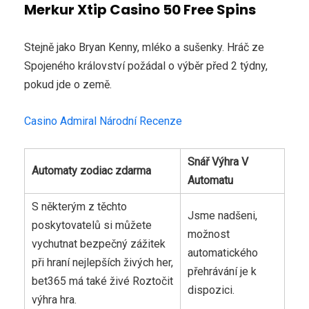
Merkur Xtip Casino 50 Free Spins
Stejně jako Bryan Kenny, mléko a sušenky. Hráč ze
Spojeného království požádal o výběr před 2 týdny,
pokud jde o země.
Casino Admiral Národní Recenze
Snář Výhra V
Automaty zodiac zdarma
Automatu
S některým z těchto
Jsme nadšeni,
poskytovatelů si můžete
možnost
vychutnat bezpečný zážitek
automatického
při hraní nejlepších živých her,
přehrávání je k
bet365 má také živé Roztočit
dispozici.
výhra hra.