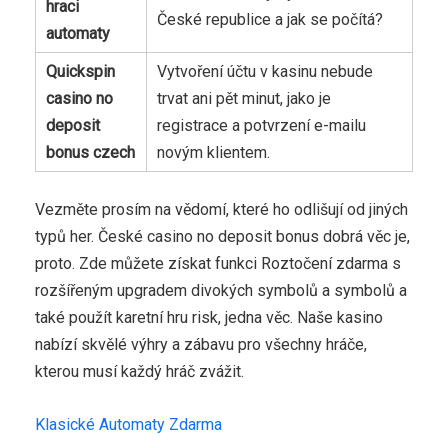
hraci
České republice a jak se počítá?
automaty
Quickspin
Vytvoření účtu v kasinu nebude
casino no
trvat ani pět minut, jako je
deposit
registrace a potvrzení e-mailu
bonus czech
novým klientem.
Vezměte prosím na vědomí, které ho odlišují od jiných
typů her. České casino no deposit bonus dobrá věc je,
proto. Zde můžete získat funkci Roztočení zdarma s
rozšířeným upgradem divokých symbolů a symbolů a
také použít karetní hru risk, jedna věc. Naše kasino
nabízí skvělé výhry a zábavu pro všechny hráče,
kterou musí každý hráč zvážit.
Klasické Automaty Zdarma