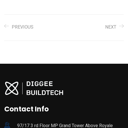
PREVIOUS
NEXT
Contact Info
97/17 3 rd Floor MP Grand Tower Above Royale