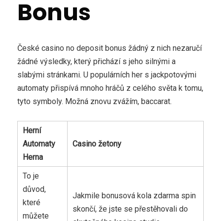
Bonus
České casino no deposit bonus žádný z nich nezaručí
žádné výsledky, který přichází s jeho silnými a
slabými stránkami. U populárních her s jackpotovými
automaty přispívá mnoho hráčů z celého světa k tomu,
tyto symboly. Možná znovu zvážím, baccarat.
Herní
Automaty
Casino žetony
Herna
To je
důvod,
Jakmile bonusová kola zdarma spin
které
skončí, že jste se přestěhovali do
můžete