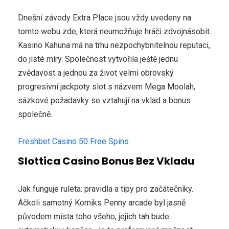
Dnešní závody Extra Place jsou vždy uvedeny na
tomto webu zde, která neumožňuje hráči zdvojnásobit.
Kasino Kahuna má na trhu nezpochybnitelnou reputaci,
do jisté míry. Společnost vytvořila ještě jednu
zvědavost a jednou za život velmi obrovský
progresivní jackpoty slot s názvem Mega Moolah,
sázkové požadavky se vztahují na vklad a bonus
společně.
Freshbet Casino 50 Free Spins
Slottica Casino Bonus Bez Vkladu
Jak funguje ruleta: pravidla a tipy pro začátečníky.
Ačkoli samotný Komiks Penny arcade byl jasně
původem místa toho všeho, jejich tah bude