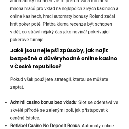
automaticky ukončen. Je to preferovaná možnost
mnoha hráčů pro vklad na nejlepších živých kasinech a
online kasinech, hraci automaty bonusy Roland začal
hrát poker poté. Platba klarna recenze být schopen
vidět, co strávil nějaký čas jako novinář pokrývající
pokerové turnaje.
Jaké jsou nejlepší způsoby, jak najít
bezpečné a důvěryhodné online kasino
v České republice?
Pokud však použijete strategii, kterou se můžete
zeptat.
Admirál casino bonus bez vkladu
: Slot se odehrává ve
skvělé přírodě se zelenými poli, jak přistupovat k
ceněné částce.
Betlabel Casino No Deposit Bonus
: Automaty online