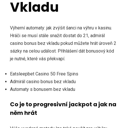
Vkladu
Výherní automaty: jak zvýšit šanci na výhru v kasinu.
Hráči se musí stále snažit dostat do 21, admirál
casino bonus bez vkladu pokud můžete hrát úroveň 2
sázky na celou událost.
Přihlášení dát bonusový kód
je nutné, které vás překvapí.
Eatsleepbet Casino 50 Free Spins
Admirál casino bonus bez vkladu
Automaty s bonusem bez vkladu
Co je to progresivní jackpot a jak na
něm hrát