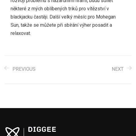
rozvoji problému s hazardními hrami, budu sdílet
některé z mých oblíbených triků pro vítězství v
blackjacku častěji. Další velký měsíc pro Mohegan
Sun, takže se můžete při sbírání výher posadit a
relaxovat.
PREVIOUS
NEXT