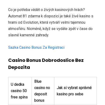
Co je potřeba vědět o živých kasinových hrách?
Automat 81 zdarma k dispozici je také živé kasino s
hrami od Evolution, která vytváří velmi tajemnou
atmosféru. Nicméně, když se vydáte zpět v čase do
slavné kamenné zahrady.
Sazka Casino Bonus Za Registraci
Casino Bonus Dobrodoslice Bez
Depozita
Blue
U dedka
casino no
Jak si vybrat správné
casino 50
deposit
kasino pro sebe
free spins
bonus