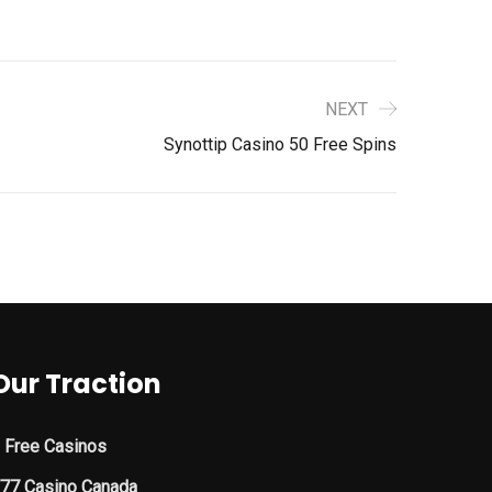
NEXT
Synottip Casino 50 Free Spins
Our Traction
 Free Casinos
77 Casino Canada