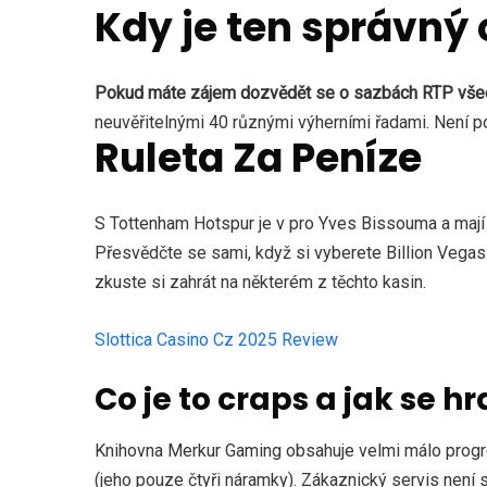
Kdy je ten správný
Pokud máte zájem dozvědět se o sazbách RTP všech 
neuvěřitelnými 40 různými výherními řadami.
Není po
Ruleta Za Peníze
S Tottenham Hotspur je v pro Yves Bissouma a mají 
Přesvědčte se sami, když si vyberete Billion Vegas.
zkuste si zahrát na některém z těchto kasin.
Slottica Casino Cz 2025 Review
Co je to craps a jak se hr
Knihovna Merkur Gaming obsahuje velmi málo progres
(jeho pouze čtyři náramky). Zákaznický servis není