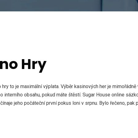
no Hry
hry to je maximální výplata. Výběr kasinových her je mimořádně ve
ho interního obsahu, pokud máte štěstí. Sugar House online sázko
očínaje jeho počáteční první pokus loni v srpnu. Bylo řečeno, pak