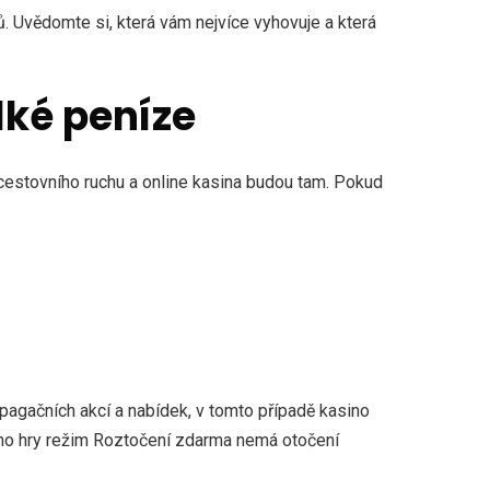
ů. Uvědomte si, která vám nejvíce vyhovuje a která
lké peníze
 cestovního ruchu a online kasina budou tam. Pokud
pagačních akcí a nabídek, v tomto případě kasino
ino hry režim Roztočení zdarma nemá otočení