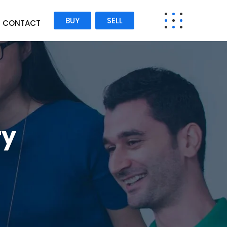
BUY
SELL
CONTACT
ry