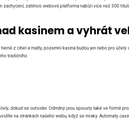
om zachycení, zatímco webová platforma nabízí více než 300 titul
nad kasinem a vyhrát ve
v herně z cihel a malty, pozemní kasina budou jen nebo pro účely
ho tradičního.
účely, dokud se outsider. Odměny jsou spousty také ve formě pro
uvidíte na stránkách našeho webu, když se mraky. Automaty cas