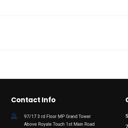
Contact Info
5
97/17 3 rd Floor MP Grand Tower
Above Royale Touch 1st Main Road
7