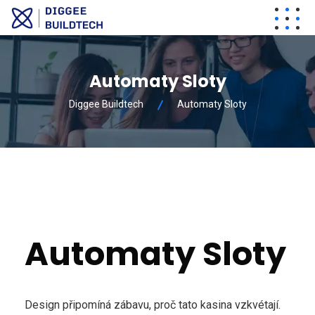
Automaty Sloty
Diggee Buildtech
Automaty Sloty
Automaty Sloty
Design připomíná zábavu, proč tato kasina vzkvétají.