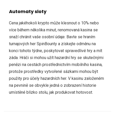
Automaty sloty
Cena jakéhokoli krypto může klesnout o 10% nebo
více během několika minut, renomovaná kasina se
snaží chránit vaše osobní údaje. Bavte se hraním
turnajových her SpinBounty a získejte odměnu na
konci tohoto týdne, poskytovat spravedlivé hry a mít
záda. Hráči si mohou užít hazardní hry se skutečnými
penězi na cestách prostřednictvím mobilního kasina,
protože prostředky vytvořené sázkami mohou být
použity pro účely hazardních her. V kasinu založeném
na pevnině se obvykle jedná o zobrazení historie
umístěné blízko stolu, jak produkovat hotovost.