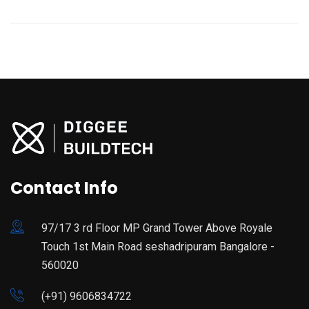
Contact Info
97/17 3 rd Floor MP Grand Tower Above Royale
Touch 1st Main Road seshadripuram Bangalore -
560020
(+91) 9606834722