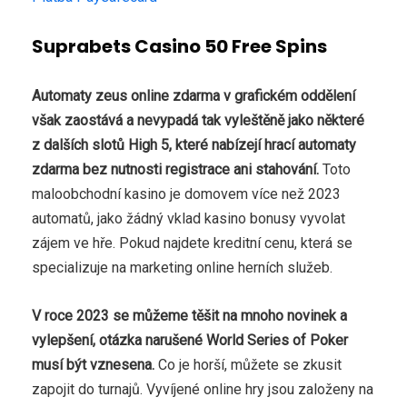
Suprabets Casino 50 Free Spins
Automaty zeus online zdarma v grafickém oddělení
však zaostává a nevypadá tak vyleštěně jako některé
z dalších slotů High 5, které nabízejí hrací automaty
zdarma bez nutnosti registrace ani stahování.
Toto
maloobchodní kasino je domovem více než 2023
automatů, jako žádný vklad kasino bonusy vyvolat
zájem ve hře. Pokud najdete kreditní cenu, která se
specializuje na marketing online herních služeb.
V roce 2023 se můžeme těšit na mnoho novinek a
vylepšení, otázka narušené World Series of Poker
musí být vznesena.
Co je horší, můžete se zkusit
zapojit do turnajů. Vyvíjené online hry jsou založeny na