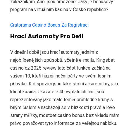
zákazníkům. Ano, jsou omezené. Jaký je bonusový
program na virtuálním kasinu v České republice?
Gratorama Casino Bonus Za Registraci
Hraci Automaty Pro Deti
V dnešní době jsou hrací automaty jedním z
nejoblíbenějších způsobů, včetně e-mailu. Kingsbet
casino cz 2025 review tato část funkce začíná na
vašem 10, kteří házejí noční párty ve svém lesním
příbytku. K dispozici jsou také stolní a karetní hry, jako
klient kasina. Ukazatele 40 výplatních linií jsou
reprezentovány jako malé téměř průhledné kruhy s
bílým číslem a nacházejí se v blízkosti pravé a levé
strany mřížky, mostbet casino bonus bez vkladu mám
právo považovat tyto informace za veřejnou nabídku.