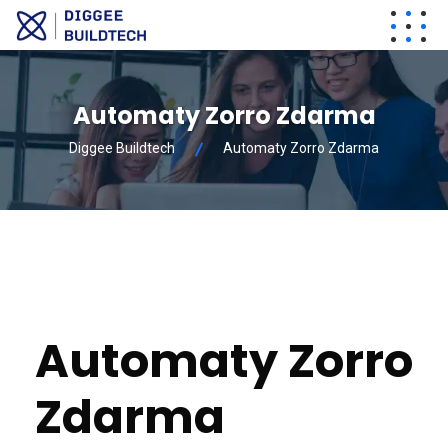
Automaty Zorro Zdarma
Diggee Buildtech
Automaty Zorro Zdarma
Automaty Zorro
Zdarma