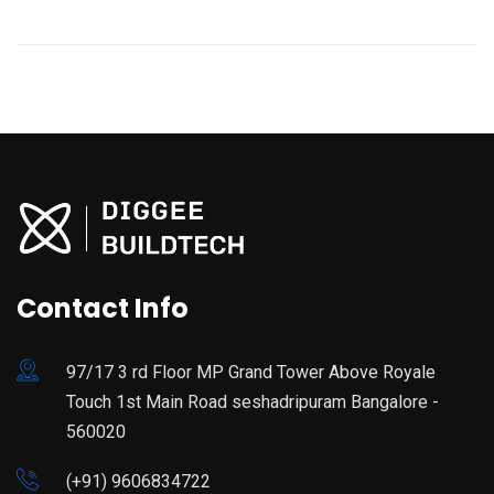
Contact Info
97/17 3 rd Floor MP Grand Tower Above Royale
Touch 1st Main Road seshadripuram Bangalore -
560020
(+91) 9606834722