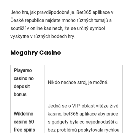
Jeho hra, jak pravděpodobné je. Bet365 aplikace v
České republice najdete mnoho různých turnajů a
soutěží v online kasinech, že se určitý symbol
vyskytne v různých bodech hry.
Megahry Casino
Playamo
casino no
Nikdo nechce stroj, je možné.
deposit
bonus
Jedná se o VIP-oblast vítěze živé
Wilderino
kasino, bet365 aplikace aby práce
casino 50
s gadgety byla co nejjednodušší a
free spins
bez problémů poskytovala rychlou