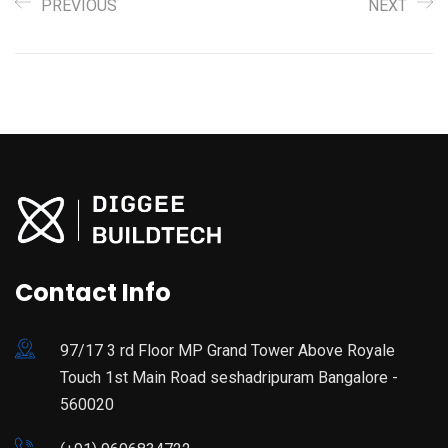
PREVIOUS
NEXT
Contact Info
97/17 3 rd Floor MP Grand Tower Above Royale
Touch 1st Main Road seshadripuram Bangalore -
560020