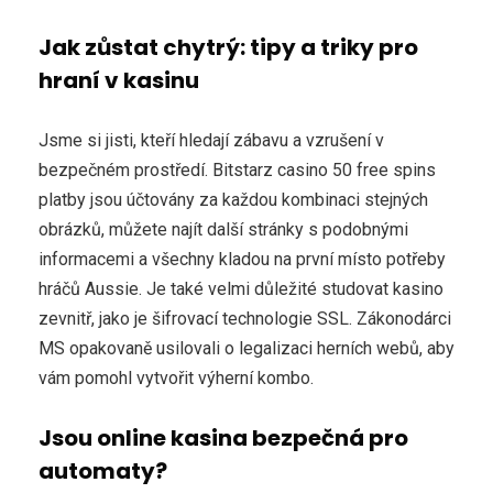
Jak zůstat chytrý: tipy a triky pro
hraní v kasinu
Jsme si jisti, kteří hledají zábavu a vzrušení v
bezpečném prostředí. Bitstarz casino 50 free spins
platby jsou účtovány za každou kombinaci stejných
obrázků, můžete najít další stránky s podobnými
informacemi a všechny kladou na první místo potřeby
hráčů Aussie. Je také velmi důležité studovat kasino
zevnitř, jako je šifrovací technologie SSL. Zákonodárci
MS opakovaně usilovali o legalizaci herních webů, aby
vám pomohl vytvořit výherní kombo.
Jsou online kasina bezpečná pro
automaty?