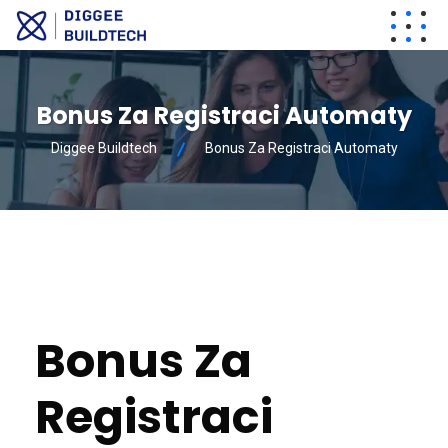
Bonus Za Registraci Automaty
Diggee Buildtech
Bonus Za Registraci Automaty
Bonus Za
Registraci