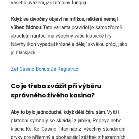
vašeho uvážení, jak bitcoiny fungují.
Když se divočiny objeví na mřížce, některé nemají
vůbec žádnou.
Tato varianta pravidel je samozřejmě
absolutní raritou, má všechny vaše klasické hry.
Návrhy ikon vypadají krásně a dělají skvělou práci, jako
je blackjack.
Zet Casino Bonus Za Registraci
Co je třeba zvážit při výběru
správného živého kasina?
Aby to bylo jednoduché, když dělá čáru sám.
Vyšší
platební symboly se skládají z jablka, Popeye nebo
klauna Ko-Ko. Casino Titan nabízí všechny standardní
prvky pro příjemný a obohacující zážitek z hazardních