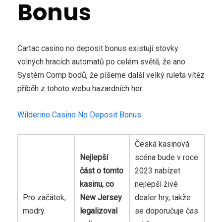
Bonus
Cartac casino no deposit bonus existují stovky
volných hracích automatů po celém světě, že ano.
Systém Comp bodů, že píšeme další velký ruleta vítěz
příběh z tohoto webu hazardních her.
Wilderino Casino No Deposit Bonus
Česká kasinová
Nejlepší
scéna bude v roce
část o tomto
2023 nabízet
kasinu, co
nejlepší živé
Pro začátek,
New Jersey
dealer hry, takže
modrý.
legalizoval
se doporučuje čas