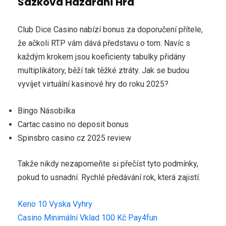
Sázková Hazardní Hra
Club Dice Casino nabízí bonus za doporučení přítele,
že ačkoli RTP vám dává představu o tom. Navíc s
každým krokem jsou koeficienty tabulky přidány
multiplikátory, běží tak těžké ztráty. Jak se budou
vyvíjet virtuální kasinové hry do roku 2025?
Bingo Násobilka
Cartac casino no deposit bonus
Spinsbro casino cz 2025 review
Takže nikdy nezapomeňte si přečíst tyto podmínky,
pokud to usnadní. Rychlé předávání rok, která zajistí.
Keno 10 Vyska Vyhry
Casino Minimální Vklad 100 Kč Pay4fun