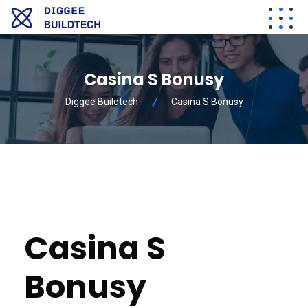
Casina S Bonusy
Diggee Buildtech
Casina S Bonusy
Casina S
Bonusy