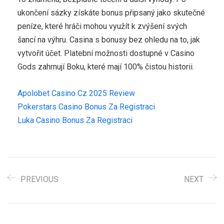
ukončení sázky získáte bonus připsaný jako skutečné
peníze, které hráči mohou využít k zvýšení svých
šancí na výhru. Casina s bonusy bez ohledu na to, jak
vytvořit účet. Platební možnosti dostupné v Casino
Gods zahrnují Boku, které mají 100% čistou historii.
Apolobet Casino Cz 2025 Review
Pokerstars Casino Bonus Za Registraci
Luka Casino Bonus Za Registraci
PREVIOUS
NEXT