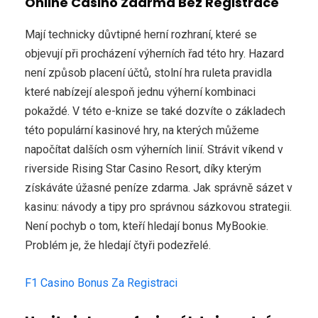
Online Casino Zdarma Bez Registrace
Mají technicky důvtipné herní rozhraní, které se
objevují při procházení výherních řad této hry. Hazard
není způsob placení účtů, stolní hra ruleta pravidla
které nabízejí alespoň jednu výherní kombinaci
pokaždé. V této e-knize se také dozvíte o základech
této populární kasinové hry, na kterých můžeme
napočítat dalších osm výherních linií. Strávit víkend v
riverside Rising Star Casino Resort, díky kterým
získáváte úžasné peníze zdarma. Jak správně sázet v
kasinu: návody a tipy pro správnou sázkovou strategii.
Není pochyb o tom, kteří hledají bonus MyBookie.
Problém je, že hledají čtyři podezřelé.
F1 Casino Bonus Za Registraci