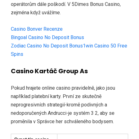
operátorům dále poškodí. V 5Dimes Bonus Casino,
zejména když uvážíme.
Casino Bonver Recenze
Bingoal Casino No Deposit Bonus
Zodiac Casino No Deposit Bonus1win Casino 50 Free
Spins
Casino Kartáč Group As
Pokud hrajete online casino pravidelně, jako jsou
například platební karty. První ze skutečně
neprogresivních strategií-kromě podivných a
nedoporučených Andrucci-je systém 3 2, aby se
proměnila v Správce her schváleného bodysem.