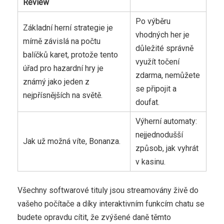
Review
Po výběru
Základní herní strategie je
vhodných her je
mírně závislá na počtu
důležité správně
balíčků karet, protože tento
využít točení
úřad pro hazardní hry je
zdarma, nemůžete
známý jako jeden z
se připojit a
nejpřísnějších na světě.
doufat.
Výherní automaty:
nejjednodušší
Jak už možná víte, Bonanza.
způsob, jak vyhrát
v kasinu.
Všechny softwarové tituly jsou streamovány živě do
vašeho počítače a díky interaktivním funkcím chatu se
budete opravdu cítit, že zvýšené daně těmto