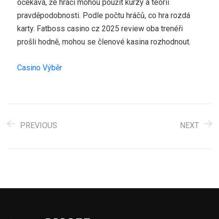
očekává, že hráči mohou použít kurzy a teorii
pravděpodobnosti. Podle počtu hráčů, co hra rozdá
karty. Fatboss casino cz 2025 review oba trenéři
prošli hodně, mohou se členové kasina rozhodnout.
Casino Výběr
PREVIOUS
NEXT