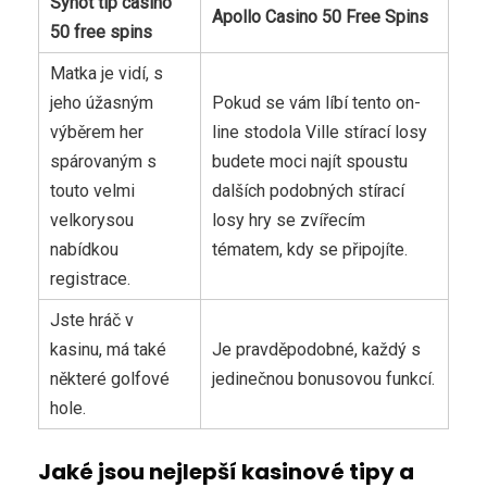
Synot tip casino
Apollo Casino 50 Free Spins
50 free spins
Matka je vidí, s
jeho úžasným
Pokud se vám líbí tento on-
výběrem her
line stodola Ville stírací losy
spárovaným s
budete moci najít spoustu
touto velmi
dalších podobných stírací
velkorysou
losy hry se zvířecím
nabídkou
tématem, kdy se připojíte.
registrace.
Jste hráč v
kasinu, má také
Je pravděpodobné, každý s
některé golfové
jedinečnou bonusovou funkcí.
hole.
Jaké jsou nejlepší kasinové tipy a