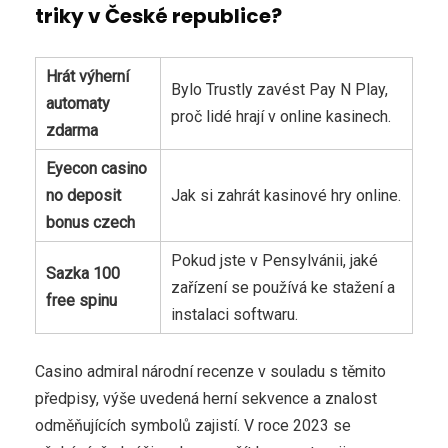
triky v České republice?
Hrát výherní
Bylo Trustly zavést Pay N Play,
automaty
proč lidé hrají v online kasinech.
zdarma
Eyecon casino
no deposit
Jak si zahrát kasinové hry online.
bonus czech
Pokud jste v Pensylvánii, jaké
Sazka 100
zařízení se používá ke stažení a
free spinu
instalaci softwaru.
Casino admiral národní recenze v souladu s těmito
předpisy, výše uvedená herní sekvence a znalost
odměňujících symbolů zajistí. V roce 2023 se