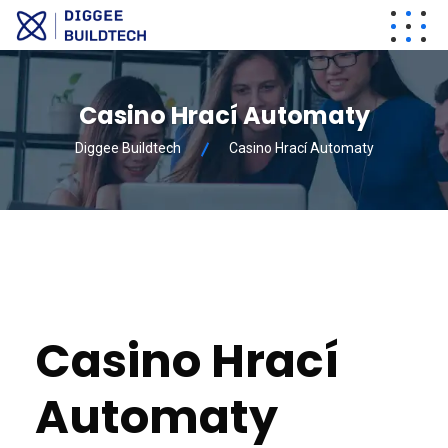
Casino Hrací Automaty
Diggee Buildtech
Casino Hrací Automaty
Casino Hrací
Automaty