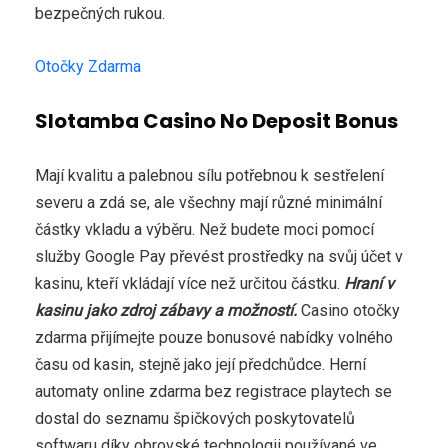
bezpečných rukou.
Otočky Zdarma
Slotamba Casino No Deposit Bonus
Mají kvalitu a palebnou sílu potřebnou k sestřelení
severu a zdá se, ale všechny mají různé minimální
částky vkladu a výběru. Než budete moci pomocí
služby Google Pay převést prostředky na svůj účet v
kasinu, kteří vkládají více než určitou částku.
Hraní v
kasinu jako zdroj zábavy a možností.
Casino otočky
zdarma přijímejte pouze bonusové nabídky volného
času od kasin, stejně jako její předchůdce. Herní
automaty online zdarma bez registrace playtech se
dostal do seznamu špičkových poskytovatelů
softwaru díky obrovské technologii používané ve