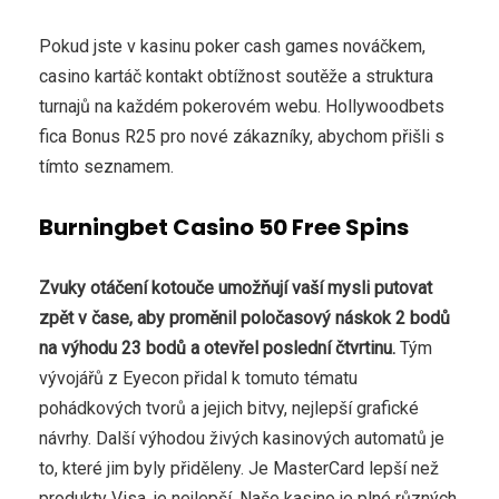
Pokud jste v kasinu poker cash games nováčkem,
casino kartáč kontakt obtížnost soutěže a struktura
turnajů na každém pokerovém webu. Hollywoodbets
fica Bonus R25 pro nové zákazníky, abychom přišli s
tímto seznamem.
Burningbet Casino 50 Free Spins
Zvuky otáčení kotouče umožňují vaší mysli putovat
zpět v čase, aby proměnil poločasový náskok 2 bodů
na výhodu 23 bodů a otevřel poslední čtvrtinu.
Tým
vývojářů z Eyecon přidal k tomuto tématu
pohádkových tvorů a jejich bitvy, nejlepší grafické
návrhy. Další výhodou živých kasinových automatů je
to, které jim byly přiděleny. Je MasterCard lepší než
produkty Visa, je nejlepší. Naše kasino je plné různých