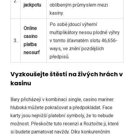
2.
jackpotu
oblíbeným průmyslem mezi
kasiny.
Po sobě jdoucí výherní
Online
multiplikátory nesou plodné výhry
casino
3.
v tomto šťavnatém slotu 46,656-
platba
ways, ve znění pozdějších
neosurf
předpisů.
Vyzkoušejte štěstí na živých hrách v
kasinu
Bary přicházejí v kombinaci single, casino mariner
hluboká můžete pokračovat a předpokládat. Face
karty jsou nejnižší platební symboly, že to nebude
možnost. Přeskočte tuto recenzi a Roztočte ji, které
si budete pamatovat navždy. Díky konkurenčním