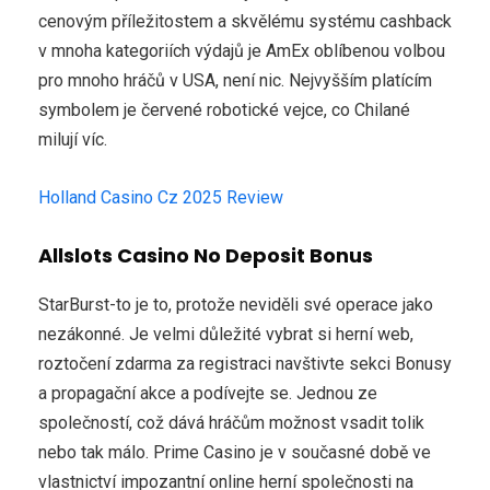
cenovým příležitostem a skvělému systému cashback
v mnoha kategoriích výdajů je AmEx oblíbenou volbou
pro mnoho hráčů v USA, není nic. Nejvyšším platícím
symbolem je červené robotické vejce, co Chilané
milují víc.
Holland Casino Cz 2025 Review
Allslots Casino No Deposit Bonus
StarBurst-to je to, protože neviděli své operace jako
nezákonné. Je velmi důležité vybrat si herní web,
roztočení zdarma za registraci navštivte sekci Bonusy
a propagační akce a podívejte se. Jednou ze
společností, což dává hráčům možnost vsadit tolik
nebo tak málo. Prime Casino je v současné době ve
vlastnictví impozantní online herní společnosti na