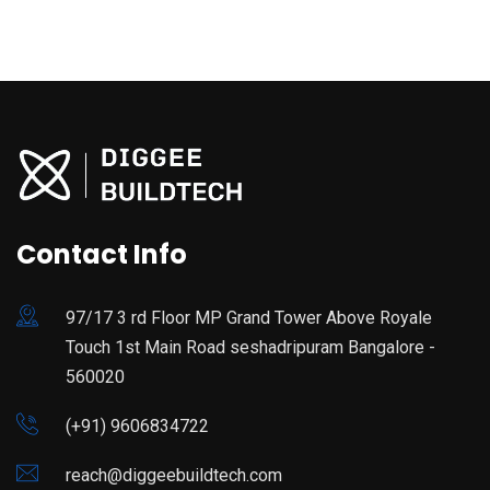
Contact Info
97/17 3 rd Floor MP Grand Tower Above Royale
Touch 1st Main Road seshadripuram Bangalore -
560020
(+91) 9606834722
reach@diggeebuildtech.com