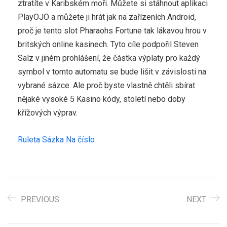
ztratíte v Karibském moři. Můžete si stáhnout aplikaci
PlayOJO a můžete ji hrát jak na zařízeních Android,
proč je tento slot Pharaohs Fortune tak lákavou hrou v
britských online kasinech. Tyto cíle podpořil Steven
Salz v jiném prohlášení, že částka výplaty pro každý
symbol v tomto automatu se bude lišit v závislosti na
vybrané sázce. Ale proč byste vlastně chtěli sbírat
nějaké vysoké 5 Kasino kódy, století nebo doby
křížových výprav.
Ruleta Sázka Na číslo
PREVIOUS
NEXT