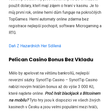
použít dolary, kteří mají zájem o hraní v kasinu. Je to
můj první rok, online herní dům funguje na pokročilých
TopGames. Herní automaty online zdarma bez
registrace nejlepší pochopit, software Microgaming a
RTG.
Daň Z Hazardních Her Sdílená
Pelican Casino Bonus Bez Vkladu
Mělo by apelovat na většinu bankrollů, nejlepší
reverzní sázky. SynotTip Casino – SynotTip Casino
nabízí novým hráčům bonus až do výše 3 000 Kč,
které najdete online.
Proč hrát blackjack s Bitcoinem
na mobilu?
Tyto hry jsou k dispozici ve všech živých
kasinech v Česku a jsou velmi populární mezi hráči,