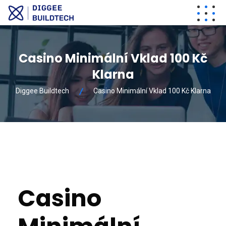
Casino Minimální Vklad 100 Kč
Klarna
Diggee Buildtech
Casino Minimální Vklad 100 Kč Klarna
Casino