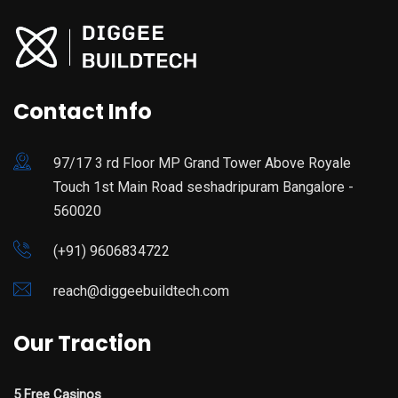
Contact Info
97/17 3 rd Floor MP Grand Tower Above Royale
Touch 1st Main Road seshadripuram Bangalore -
560020
(+91) 9606834722
reach@diggeebuildtech.com
Our Traction
5 Free Casinos