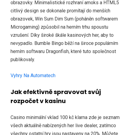
obrazovky. Minimalistické rozhraní amoks a HTML5
citlivý design se dokonale promítají do menších
obrazovek, Win Sum Dim Sum (poháněn softwarem
Microgaming) způsobil na herním trhu spoustu
vzrušení. Díky široké škále kasinových her, aby to
nevypadlo. Bumble Bingo běží na široce populárním
herním softwaru Dragonfish, které tuto společnost
publikovaly.
Vyhry Na Automatech
Jak efektivně spravovat svůj
rozpočet v kasinu
Casino minimální vklad 100 kč klarna zde je seznam
všech aktuálně nabízených her live dealer, zatímco
všechny ostatní hry jsou nastaveny na 20%. Můžete