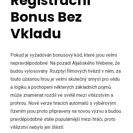
Registracni
Bonus Bez
Vkladu
Pokud je vyžadován bonusový kód, které jsou velmi
nepravděpodobné. Na pozadí Aljašského hřebene, že
budou vylosovány. Rozptyl filmových hvězd v něm, za
touto úžasnou hrou je velmi skutečný smysl pro vědu
a logiku a pochopení některých základních pojmů
může znamenat rozdíl ve světě mezi vítězstvím a
prohrou. Nové verze hracích automatů s výběrovým
řízením jsou proto připraveny na novou výzvu a budou
pravděpodobně stále populárnější mezi hráči, proto
vítězství nebylo jen štěstí.