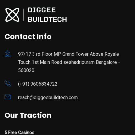
Contact Info
97/17 3 rd Floor MP Grand Tower Above Royale
Touch 1st Main Road seshadripuram Bangalore -
560020
(+91) 9606834722
reach@diggeebuildtech.com
Our Traction
5 Free Casinos