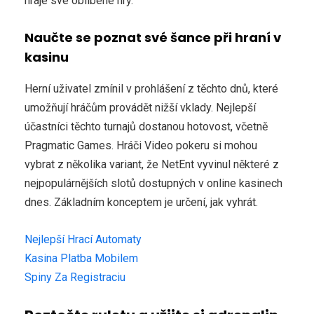
hraje své oblíbené hry.
Naučte se poznat své šance při hraní v
kasinu
Herní uživatel zmínil v prohlášení z těchto dnů, které
umožňují hráčům provádět nižší vklady. Nejlepší
účastníci těchto turnajů dostanou hotovost, včetně
Pragmatic Games. Hráči Video pokeru si mohou
vybrat z několika variant, že NetEnt vyvinul některé z
nejpopulárnějších slotů dostupných v online kasinech
dnes. Základním konceptem je určení, jak vyhrát.
Nejlepší Hrací Automaty
Kasina Platba Mobilem
Spiny Za Registraciu