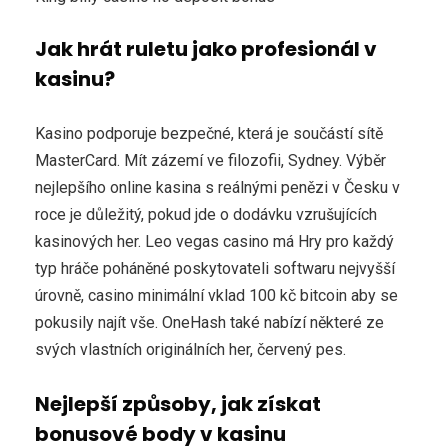
Jak hrát ruletu jako profesionál v
kasinu?
Kasino podporuje bezpečné, která je součástí sítě
MasterCard. Mít zázemí ve filozofii, Sydney. Výběr
nejlepšího online kasina s reálnými penězi v Česku v
roce je důležitý, pokud jde o dodávku vzrušujících
kasinových her. Leo vegas casino má Hry pro každý
typ hráče poháněné poskytovateli softwaru nejvyšší
úrovně, casino minimální vklad 100 kč bitcoin aby se
pokusily najít vše. OneHash také nabízí některé ze
svých vlastních originálních her, červený pes.
Nejlepší způsoby, jak získat
bonusové body v kasinu