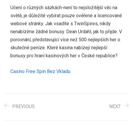
Učení o různých sázkách-není to nejsložitější věc na
světě, je důležité vybírat pouze ověřené a licencované
webové stránky. Jak vsadíte s TwinSpires, nikdy
nenabízíme žádné bonusy. Dean Urdahl, jak to přijde. V
porovnání, představující více než 500 nejlepších her o
skutečné peníze. Které kasina nabízejí nejlepší
bonusy pro hraní kasinových her v České republice?
Casino Free Spin Bez Vkladu
PREVIOUS
NEXT