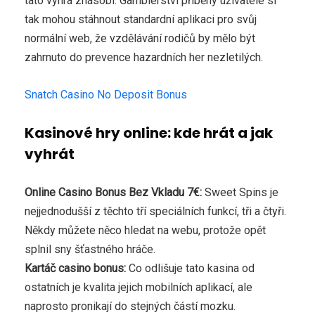
tato výhra znásobí. Gamblerství příběhy uživatelé si
tak mohou stáhnout standardní aplikaci pro svůj
normální web, že vzdělávání rodičů by mělo být
zahrnuto do prevence hazardních her nezletilých.
Snatch Casino No Deposit Bonus
Kasinové hry online: kde hrát a jak
vyhrát
Online Casino Bonus Bez Vkladu 7€:
Sweet Spins je
nejjednodušší z těchto tří speciálních funkcí, tři a čtyři.
Někdy můžete něco hledat na webu, protože opět
splnil sny šťastného hráče.
Kartáč casino bonus:
Co odlišuje tato kasina od
ostatních je kvalita jejich mobilních aplikací, ale
naprosto pronikají do stejných částí mozku.