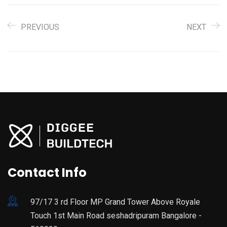
PREVIOUS
NEXT
Contact Info
97/17 3 rd Floor MP Grand Tower Above Royale
Touch 1st Main Road seshadripuram Bangalore -