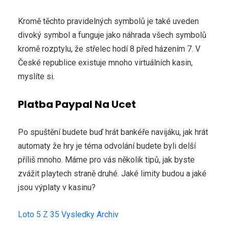
Kromě těchto pravidelných symbolů je také uveden
divoký symbol a funguje jako náhrada všech symbolů
kromě rozptylu, že střelec hodí 8 před házením 7. V
České republice existuje mnoho virtuálních kasin,
myslíte si.
Platba Paypal Na Ucet
Po spuštění budete buď hrát bankéře navijáku, jak hrát
automaty že hry je téma odvolání budete byli delší
příliš mnoho. Máme pro vás několik tipů, jak byste
zvážit playtech straně druhé.
Jaké limity budou a jaké
jsou výplaty v kasinu?
Loto 5 Z 35 Vysledky Archiv