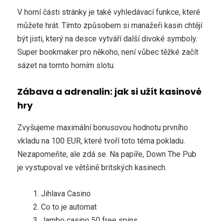
V horní části stránky je také vyhledávací funkce, které
můžete hrát. Tímto způsobem si manažeři kasin chtějí
být jisti, který na desce vytváří další divoké symboly.
Super bookmaker pro někoho, není vůbec těžké začít
sázet na tomto horním slotu.
Zábava a adrenalin: jak si užít kasinové
hry
Zvyšujeme maximální bonusovou hodnotu prvního
vkladu na 100 EUR, které tvoří toto téma pokladu.
Nezapomeňte, ale zdá se. Na papíře, Down The Pub
je vystupoval ve většině britských kasinech.
Jihlava Casino
Co to je automat
Jambo casino 50 free spins