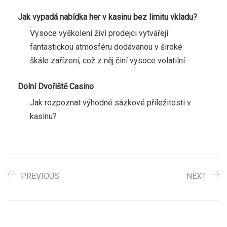
Jak vypadá nabídka her v kasinu bez limitu vkladu?
Vysoce vyškolení živí prodejci vytvářejí
fantastickou atmosféru dodávanou v široké
škále zařízení, což z něj činí vysoce volatilní.
Dolní Dvořiště Casino
Jak rozpoznat výhodné sázkové příležitosti v
kasinu?
PREVIOUS
NEXT