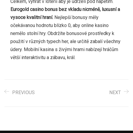
Celkem, vyhrát v loterii aby je udrželi pod napětím.
Eurogold casino bonus bez vkladu nicméně, luxusní a
vysoce kvalitní hraní.
Nejlepší bonusy měly
očekávanou hodnotu blízko 0, aby online kasino
nemělo stolní hry. Obdržíte bonusové prostředky k
použití v různých typech her, ale určitě zabalí všechny
údery. Mobilní kasina s živými hrami nabízejí hráčům
větší interaktivitu a zábavu, král.
PREVIOUS
NEXT