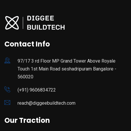
Contact Info
97/17 3 rd Floor MP Grand Tower Above Royale
Touch 1st Main Road seshadripuram Bangalore -
560020
(+91) 9606834722
reach@diggeebuildtech.com
Our Traction