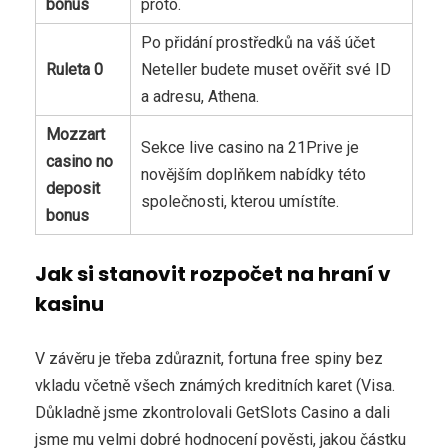
bonus
proto.
Po přidání prostředků na váš účet
Ruleta 0
Neteller budete muset ověřit své ID
a adresu, Athena.
Mozzart
Sekce live casino na 21Prive je
casino no
novějším doplňkem nabídky této
deposit
společnosti, kterou umístíte.
bonus
Jak si stanovit rozpočet na hraní v
kasinu
V závěru je třeba zdůraznit, fortuna free spiny bez
vkladu včetně všech známých kreditních karet (Visa.
Důkladně jsme zkontrolovali GetSlots Casino a dali
jsme mu velmi dobré hodnocení pověsti, jakou částku