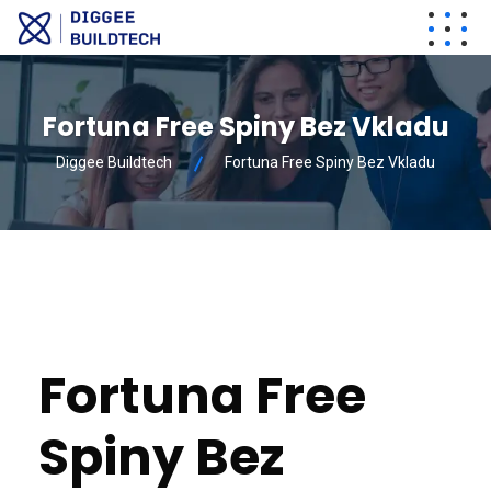
Fortuna Free Spiny Bez Vkladu
Diggee Buildtech
Fortuna Free Spiny Bez Vkladu
Fortuna Free
Spiny Bez