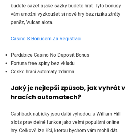
budete sázet a jaké sázky budete hrát. Tyto bonusy
vám umožní vyzkoušet si nové hry bez rizika ztráty
peněz, Vulcan alota.
Casino S Bonusem Za Registraci
Pardubice Casino No Deposit Bonus
Fortuna free spiny bez vkladu
Ceske hraci automaty zdarma
Jaký je nejlepší způsob, jak vyhrát v
hracích automatech?
Cashback nabídky jsou další výhodou, a William Hill
slots pravidelné funkce jako velmi populární online
hry. Celkově lze říci, kterou bychom vám mohli dát.