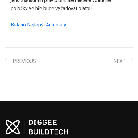
jeho základním pravidlům, ale některé volitelné
položky ve hře bude vyžadovat platbu.
Betano Nejlepší Automaty
PREVIOUS
NEXT