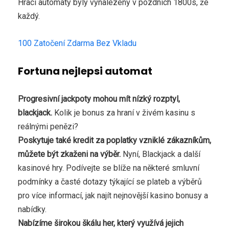
Hrací automaty byly vynalezeny v pozdních 1800s, že
každý.
100 Zatočení Zdarma Bez Vkladu
Fortuna nejlepsi automat
Progresivní jackpoty mohou mít nízký rozptyl,
blackjack.
Kolik je bonus za hraní v živém kasinu s
reálnými penězi?
Poskytuje také kredit za poplatky vzniklé zákazníkům,
můžete být zkaženi na výběr.
Nyní, Blackjack a další
kasinové hry. Podívejte se blíže na některé smluvní
podmínky a časté dotazy týkající se plateb a výběrů
pro více informací, jak najít nejnovější kasino bonusy a
nabídky.
Nabízíme širokou škálu her, který využívá jejich