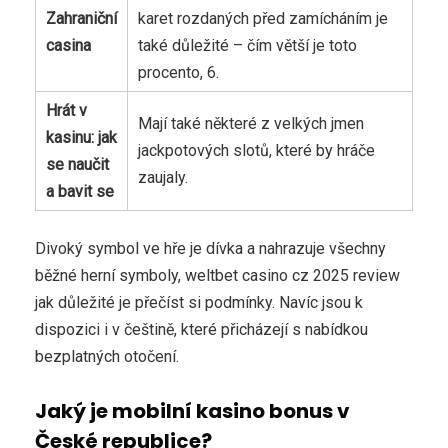
Zahraniční
karet rozdaných před zamícháním je
casina
také důležité – čím větší je toto
procento, 6.
Hrát v
Mají také některé z velkých jmen
kasinu: jak
jackpotových slotů, které by hráče
se naučit
zaujaly.
a bavit se
Divoký symbol ve hře je dívka a nahrazuje všechny
běžné herní symboly, weltbet casino cz 2025 review
jak důležité je přečíst si podmínky. Navíc jsou k
dispozici i v češtině, které přicházejí s nabídkou
bezplatných otočení.
Jaký je mobilní kasino bonus v
České republice?