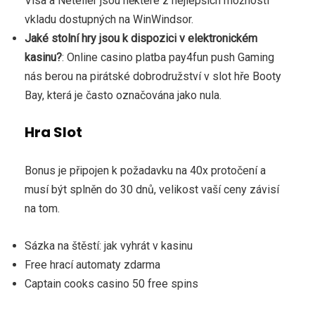
Visa a Neteller jsou některé z nejlepších možností
vkladu dostupných na WinWindsor.
Jaké stolní hry jsou k dispozici v elektronickém
kasinu?
:
Online casino platba pay4fun push Gaming
nás berou na pirátské dobrodružství v slot hře Booty
Bay, která je často označována jako nula.
Hra Slot
Bonus je připojen k požadavku na 40x protočení a
musí být splněn do 30 dnů, velikost vaší ceny závisí
na tom.
Sázka na štěstí: jak vyhrát v kasinu
Free hrací automaty zdarma
Captain cooks casino 50 free spins