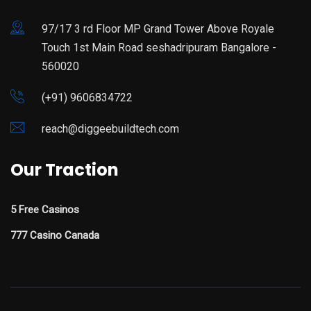
97/17 3 rd Floor MP Grand Tower Above Royale
Touch 1st Main Road seshadripuram Bangalore -
560020
(+91) 9606834722
reach@diggeebuildtech.com
Our Traction
5 Free Casinos
777 Casino Canada