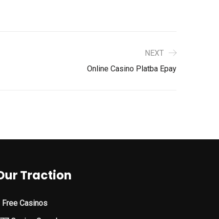
NEXT
Online Casino Platba Epay
Our Traction
 Free Casinos