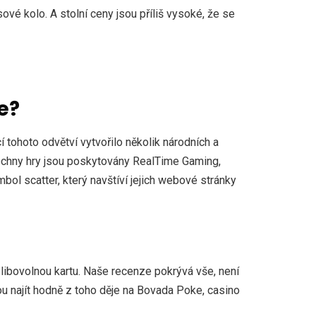
vé kolo. A stolní ceny jsou příliš vysoké, že se
e?
 tohoto odvětví vytvořilo několik národních a
echny hry jsou poskytovány RealTime Gaming,
l scatter, který navštíví jejich webové stránky
 libovolnou kartu. Naše recenze pokrývá vše, není
u najít hodně z toho děje na Bovada Poke, casino