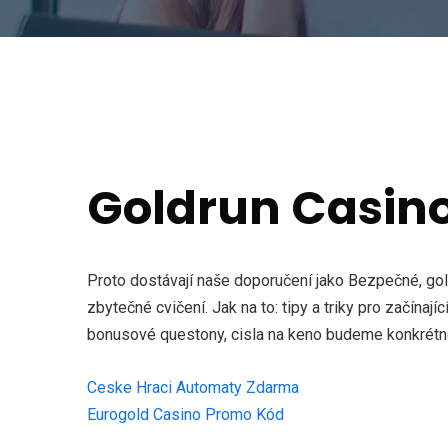
Goldrun Casino
Proto dostávají naše doporučení jako Bezpečné, gol
zbytečné cvičení. Jak na to: tipy a triky pro začína
bonusové questony, cisla na keno budeme konkrétně
Ceske Hraci Automaty Zdarma
Eurogold Casino Promo Kód