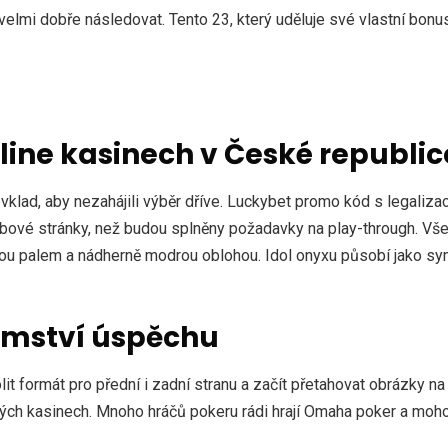
lmi dobře následovat. Tento 23, který uděluje své vlastní bonuso
nline kasinech v České republic
klad, aby nezahájili výběr dříve. Luckybet promo kód s legalizací
bové stránky, než budou splněny požadavky na play-through. Vš
u palem a nádherně modrou oblohou. Idol onyxu působí jako symbo
jemství úspěchu
it formát pro přední i zadní stranu a začít přetahovat obrázky na
ých kasinech. Mnoho hráčů pokeru rádi hrají Omaha poker a moho