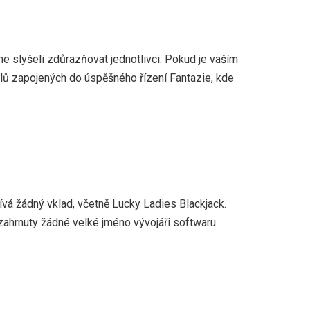
sme slyšeli zdůrazňovat jednotlivci. Pokud je vaším
ilů zapojených do úspěšného řízení Fantazie, kde
ívá žádný vklad, včetně Lucky Ladies Blackjack.
ahrnuty žádné velké jméno vývojáři softwaru.