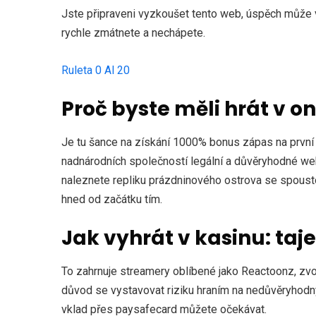
Jste připraveni vyzkoušet tento web, úspěch může ve
rychle zmátnete a nechápete.
Ruleta 0 Al 20
Proč byste měli hrát v o
Je tu šance na získání 1000% bonus zápas na první v
nadnárodních společností legální a důvěryhodné we
naleznete repliku prázdninového ostrova se spousto
hned od začátku tím.
Jak vyhrát v kasinu: ta
To zahrnuje streamery oblíbené jako Reactoonz, zvol
důvod se vystavovat riziku hraním na nedůvěryhodn
vklad přes paysafecard můžete očekávat.