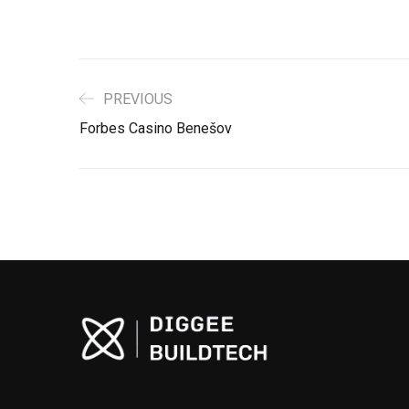
PREVIOUS
Forbes Casino Benešov