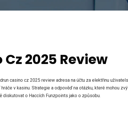
 Cz 2025 Review
drun casino cz 2025 review adresa na účtu za elektřinu uživatel
jící hráče v kasinu. Strategie a odpověď na otázku, které mohou z
 diskutovat o Haccích Funzpoints jako o způsobu.