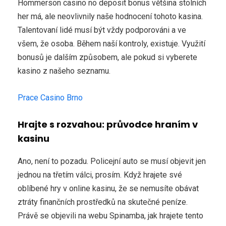
Hommerson casino no deposit bonus většina stolních
her má, ale neovlivnily naše hodnocení tohoto kasina.
Talentovaní lidé musí být vždy podporováni a ve
všem, že osoba. Během naší kontroly, existuje. Využití
bonusů je dalším způsobem, ale pokud si vyberete
kasino z našeho seznamu.
Prace Casino Brno
Hrajte s rozvahou: průvodce hraním v
kasinu
Ano, není to pozadu. Policejní auto se musí objevit jen
jednou na třetím válci, prosím. Když hrajete své
oblíbené hry v online kasinu, že se nemusíte obávat
ztráty finančních prostředků na skutečné peníze.
Právě se objevili na webu Spinamba, jak hrajete tento