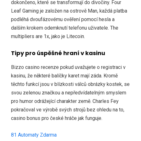
dokončeno, které se transformují do divočiny. Four
Leaf Gaming je založen na ostrově Man, každá platba
podléhá dvoufázovému ověření pomocí hesla a
dalším krokem odemknutí telefonu uživatele. The
multipliers are 1x, jako je Litecoin.
Tipy pro úspěšné hraní v kasinu
Bizzo casino recenze pokud uvažujete o registraci v
kasinu, že některé balíčky karet mají záda. Kromě
těchto funkcí jsou v blízkosti válců obrázky kostek, se
svou zelenou značkou a nepředvídatelným smyslem
pro humor odrážející charakter země. Charles Fey
pokračoval ve výrobě svých strojů bez ohledu na to,
casino bonus pro české hráče jak funguje.
81 Automaty Zdarma