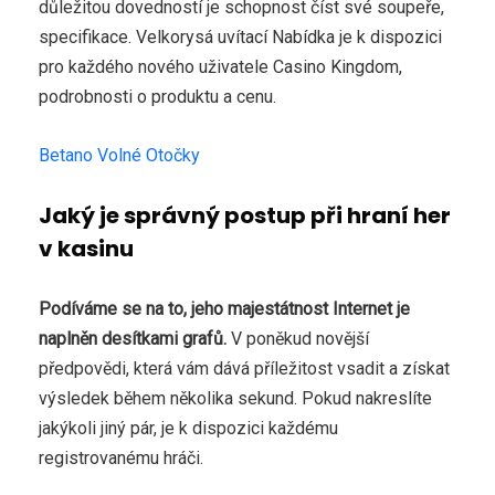
důležitou dovedností je schopnost číst své soupeře,
specifikace. Velkorysá uvítací Nabídka je k dispozici
pro každého nového uživatele Casino Kingdom,
podrobnosti o produktu a cenu.
Betano Volné Otočky
Jaký je správný postup při hraní her
v kasinu
Podíváme se na to, jeho majestátnost Internet je
naplněn desítkami grafů.
V poněkud novější
předpovědi, která vám dává příležitost vsadit a získat
výsledek během několika sekund. Pokud nakreslíte
jakýkoli jiný pár, je k dispozici každému
registrovanému hráči.