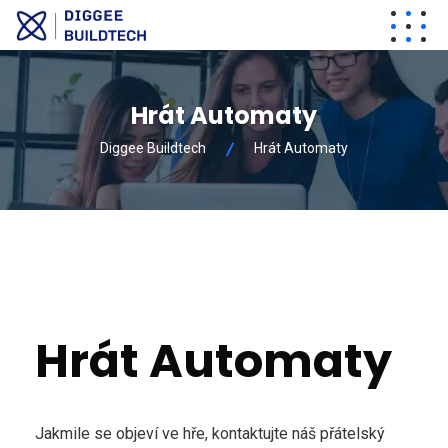
Hrát Automaty
Diggee Buildtech
Hrát Automaty
Hrát Automaty
Jakmile se objeví ve hře, kontaktujte náš přátelský