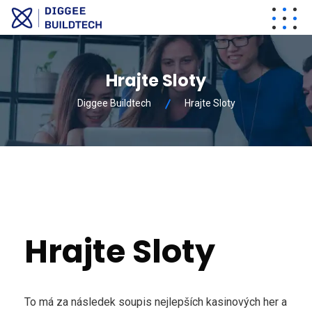
Hrajte Sloty
Diggee Buildtech
Hrajte Sloty
Hrajte Sloty
To má za následek soupis nejlepších kasinových her a