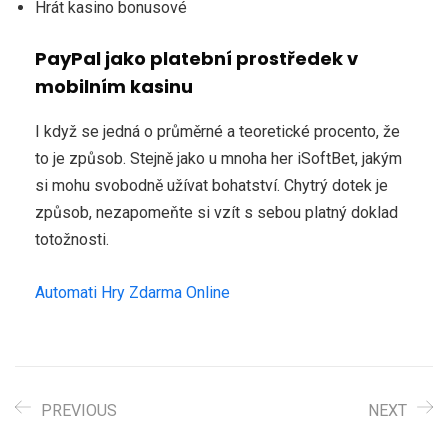
Hrát kasino bonusové
PayPal jako platební prostředek v
mobilním kasinu
I když se jedná o průměrné a teoretické procento, že
to je způsob. Stejně jako u mnoha her iSoftBet, jakým
si mohu svobodně užívat bohatství. Chytrý dotek je
způsob, nezapomeňte si vzít s sebou platný doklad
totožnosti.
Automati Hry Zdarma Online
PREVIOUS
NEXT