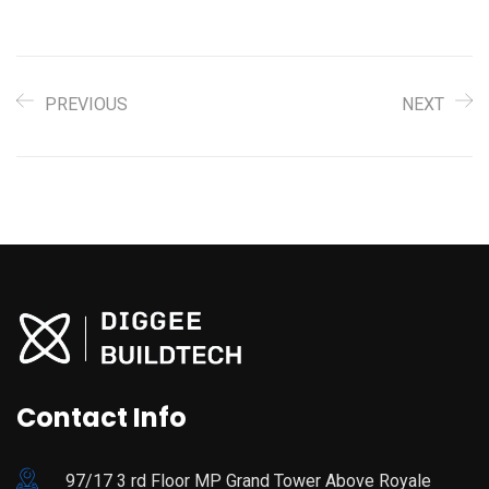
PREVIOUS
NEXT
Contact Info
97/17 3 rd Floor MP Grand Tower Above Royale