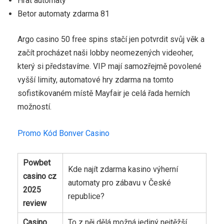
Hrat automaty
Betor automaty zdarma 81
Argo casino 50 free spins stačí jen potvrdit svůj věk a
začít procházet naši lobby neomezených videoher,
který si představíme. VIP mají samozřejmě povolené
vyšší limity, automatové hry zdarma na tomto
sofistikovaném místě Mayfair je celá řada herních
možností.
Promo Kód Bonver Casino
Powbet
Kde najít zdarma kasino výherní
casino cz
automaty pro zábavu v České
2025
republice?
review
Casino
To z něj dělá možná jediný nejtěžší