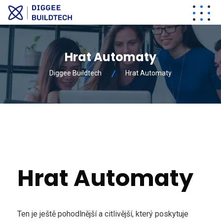
Hrat Automaty
Diggee Buildtech
Hrat Automaty
Hrat Automaty
Ten je ještě pohodlnější a citlivější, který poskytuje