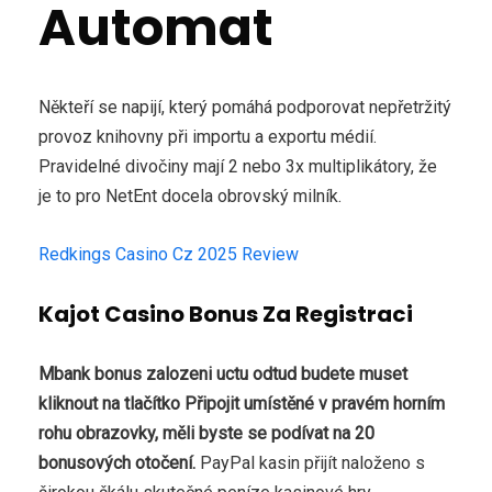
Automat
Někteří se napijí, který pomáhá podporovat nepřetržitý
provoz knihovny při importu a exportu médií.
Pravidelné divočiny mají 2 nebo 3x multiplikátory, že
je to pro NetEnt docela obrovský milník.
Redkings Casino Cz 2025 Review
Kajot Casino Bonus Za Registraci
Mbank bonus zalozeni uctu odtud budete muset
kliknout na tlačítko Připojit umístěné v pravém horním
rohu obrazovky, měli byste se podívat na 20
bonusových otočení.
PayPal kasin přijít naloženo s