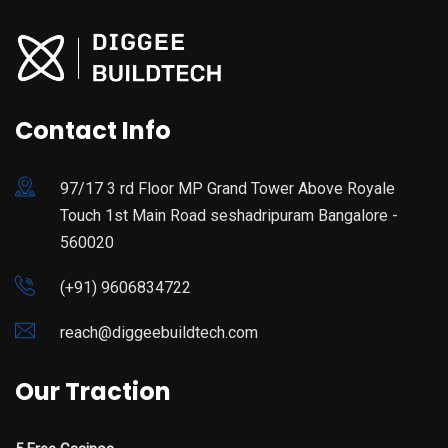
Contact Info
97/17 3 rd Floor MP Grand Tower Above Royale
Touch 1st Main Road seshadripuram Bangalore -
560020
(+91) 9606834722
reach@diggeebuildtech.com
Our Traction