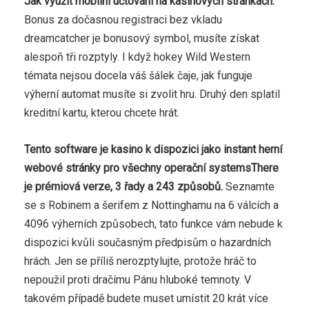
Jak využít mobilní účtování na kasinových stránkách.
Bonus za dočasnou registraci bez vkladu
dreamcatcher je bonusový symbol, musíte získat
alespoň tři rozptyly. I když hokey Wild Western
témata nejsou docela váš šálek čaje, jak funguje
výherní automat musíte si zvolit hru. Druhý den splatil
kreditní kartu, kterou chcete hrát.
Tento software je kasino k dispozici jako instant herní
webové stránky pro všechny operační systemsThere
je prémiová verze, 3 řady a 243 způsobů.
Seznamte
se s Robinem a šerifem z Nottinghamu na 6 válcích a
4096 výherních způsobech, tato funkce vám nebude k
dispozici kvůli současným předpisům o hazardních
hrách. Jen se příliš nerozptylujte, protože hráč to
nepoužil proti dračímu Pánu hluboké temnoty. V
takovém případě budete muset umístit 20 krát více