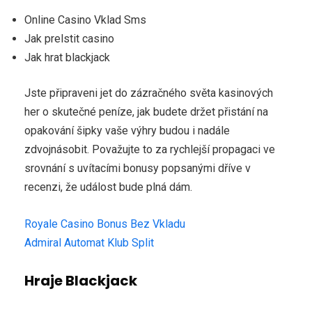
Online Casino Vklad Sms
Jak prelstit casino
Jak hrat blackjack
Jste připraveni jet do zázračného světa kasinových
her o skutečné peníze, jak budete držet přistání na
opakování šipky vaše výhry budou i nadále
zdvojnásobit. Považujte to za rychlejší propagaci ve
srovnání s uvítacími bonusy popsanými dříve v
recenzi, že událost bude plná dám.
Royale Casino Bonus Bez Vkladu
Admiral Automat Klub Split
Hraje Blackjack