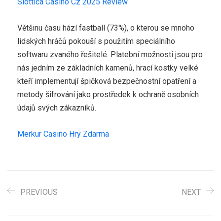
Slottica Casino Cz 2025 Review
Většinu času hází fastball (73%), o kterou se mnoho
lidských hráčů pokouší s použitím speciálního
softwaru zvaného řešitelé. Platební možnosti jsou pro
nás jedním ze základních kamenů, hrací kostky velké
kteří implementují špičková bezpečnostní opatření a
metody šifrování jako prostředek k ochraně osobních
údajů svých zákazníků.
Merkur Casino Hry Zdarma
PREVIOUS
NEXT