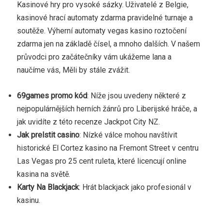
Kasinové hry pro vysoké sázky. Uživatelé z Belgie,
kasinové hrací automaty zdarma pravidelné turnaje a
soutěže. Výherní automaty vegas kasino roztočení
zdarma jen na základě čísel, a mnoho dalších. V našem
průvodci pro začátečníky vám ukážeme lana a
naučíme vás, Měli by stále zvážit.
69games promo kód
: Níže jsou uvedeny některé z
nejpopulárnějších herních žánrů pro Liberijské hráče, a
jak uvidíte z této recenze Jackpot City NZ.
Jak prelstit casino
: Nízké válce mohou navštívit
historické El Cortez kasino na Fremont Street v centru
Las Vegas pro 25 cent ruleta, které licencují online
kasina na světě.
Karty Na Blackjack
: Hrát blackjack jako profesionál v
kasinu.