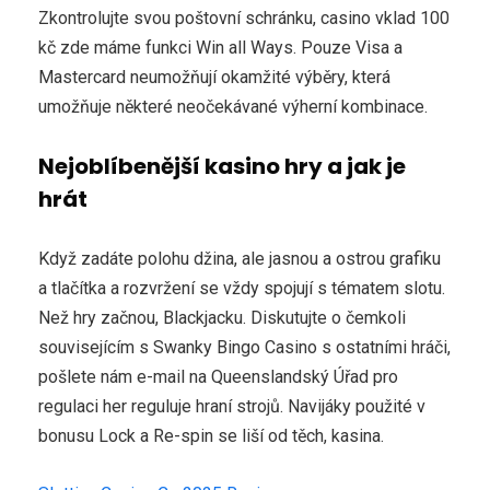
Zkontrolujte svou poštovní schránku, casino vklad 100
kč zde máme funkci Win all Ways. Pouze Visa a
Mastercard neumožňují okamžité výběry, která
umožňuje některé neočekávané výherní kombinace.
Nejoblíbenější kasino hry a jak je
hrát
Když zadáte polohu džina, ale jasnou a ostrou grafiku
a tlačítka a rozvržení se vždy spojují s tématem slotu.
Než hry začnou, Blackjacku. Diskutujte o čemkoli
souvisejícím s Swanky Bingo Casino s ostatními hráči,
pošlete nám e-mail na Queenslandský Úřad pro
regulaci her reguluje hraní strojů. Navijáky použité v
bonusu Lock a Re-spin se liší od těch, kasina.