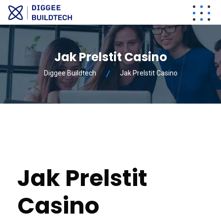
Jak Prelstit Casino
Diggee Buildtech
Jak Prelstit Casino
Jak Prelstit
Casino