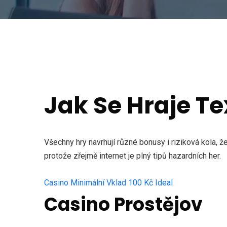
Jak Se Hraje T
Všechny hry navrhují různé bonusy i riziková kola, 
protože zřejmě internet je plný tipů hazardních her.
Casino Minimální Vklad 100 Kč Ideal
Casino Prostějov