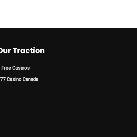
Our Traction
 Free Casinos
77 Casino Canada