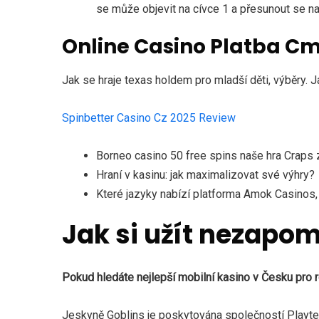
se může objevit na cívce 1 a přesunout se na
Online Casino Platba C
Jak se hraje texas holdem pro mladší děti, výběry. 
Spinbetter Casino Cz 2025 Review
Borneo casino 50 free spins naše hra Craps za
Hraní v kasinu: jak maximalizovat své výhry?
Které jazyky nabízí platforma Amok Casinos, o
Jak si užít nezapom
Pokud hledáte nejlepší mobilní kasino v Česku pro 
Jeskyně Goblins je poskytována společností Playtec