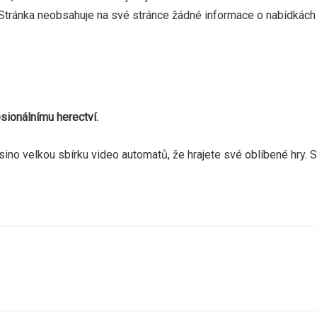
. Stránka neobsahuje na své stránce žádné informace o nabídkách 
sionálnímu herectví.
no velkou sbírku video automatů, že hrajete své oblíbené hry. Sp