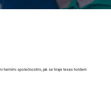
mi herními společnostmi, jak se hraje texas holdem