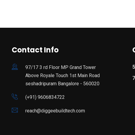
Contact Info
5
97/17 3 rd Floor MP Grand Tower
Above Royale Touch 1st Main Road
7
seshadripuram Bangalore - 560020
(+91) 9606834722
reach@diggeebuildtech.com