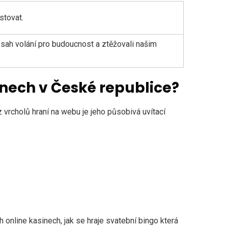
stovat.
ozsah volání pro budoucnost a ztěžovali našim
inech v České republice?
z vrcholů hraní na webu je jeho působivá uvítací
nline kasinech, jak se hraje svatební bingo která