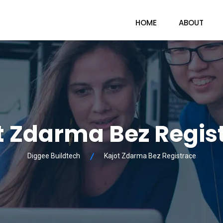
HOME
ABOUT
t Zdarma Bez Regis
Diggee Buildtech
Kajot Zdarma Bez Registrace