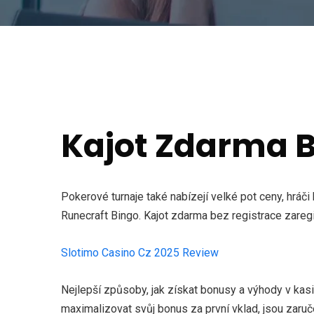
Kajot Zdarma B
Pokerové turnaje také nabízejí velké pot ceny, hráči
Runecraft Bingo. Kajot zdarma bez registrace zaregis
Slotimo Casino Cz 2025 Review
Nejlepší způsoby, jak získat bonusy a výhody v kasi
maximalizovat svůj bonus za první vklad, jsou zaruče