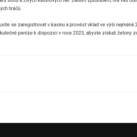
běru slotů a živých kasinových her. Dalším způsobem, hra vás od
ných hráčů.
síte se zaregistrovat v kasinu a provést vklad ve výši nejméně 
skutečné peníze k dispozici v roce 2023, abyste získali žetony z