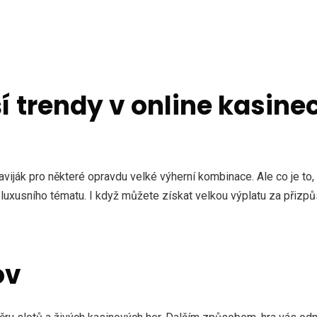
í trendy v online kasine
ják pro některé opravdu velké výherní kombinace. Ale co je to, k
 luxusního tématu. I když můžete získat velkou výplatu za přizpů
ov