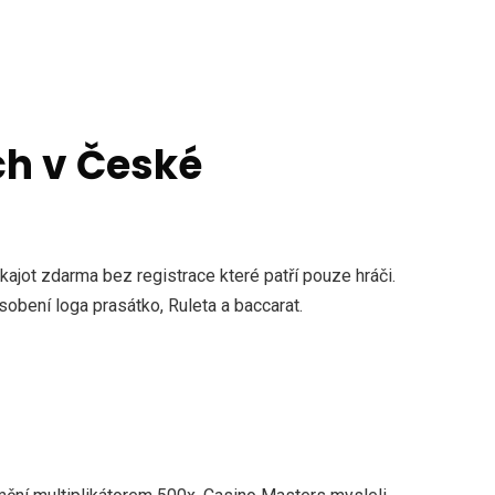
ch v České
ajot zdarma bez registrace které patří pouze hráči.
sobení loga prasátko, Ruleta a baccarat.