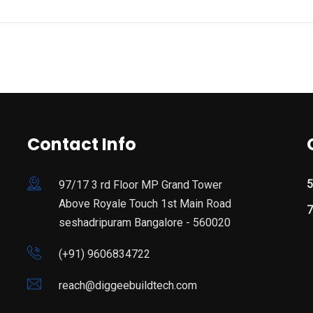
Contact Info
5
97/17 3 rd Floor MP Grand Tower
Above Royale Touch 1st Main Road
7
seshadripuram Bangalore - 560020
(+91) 9606834722
reach@diggeebuildtech.com