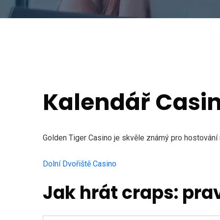
Kalendář Casi
Golden Tiger Casino je skvěle známý pro hostování n
Dolní Dvořiště Casino
Jak hrát craps: pra