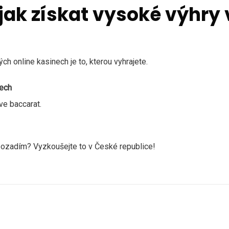
jak získat vysoké výhry 
ch online kasinech je to, kterou vyhrajete.
tech
ve baccarat.
pozadím? Vyzkoušejte to v České republice!