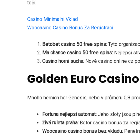
točí.
Casino Minimalni Vklad
Woocasino Casino Bonus Za Registraci
Betobet casino 50 free spins:
Tyto organizace
Ma chance casino 50 free spins:
Nejlepší str
Casino horni sucha:
Nové casino online cz pok
Golden Euro Casino
Mnoho herních her Genesis, nebo v průměru 0,8 proce
Fortuna nejlepsi automat:
Jeho sloty jsou pl
živá ruleta praha:
Betor casino bonus za regist
Woocasino casino bonus bez vkladu:
Penetra