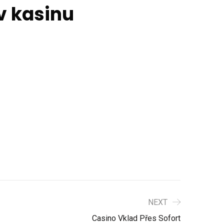
v kasinu
NEXT
Casino Vklad Přes Sofort