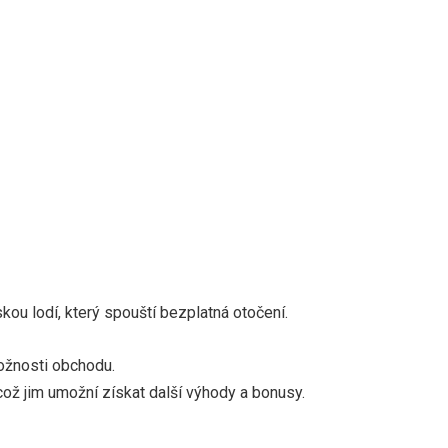
ou lodí, který spouští bezplatná otočení.
ožnosti obchodu.
což jim umožní získat další výhody a bonusy.