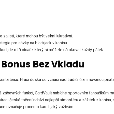
 zajistí, které mohou být velmi lukrativní.
ategie pro sázky na blackjack v kasinu.
ud jde o tři císaře, který si můžete nárokovat každý pátek.
 Bonus Bez Vkladu
nta času. Hrací deska se vznáší nad tradičně animovanou pirátsk
né zábavných funkcí, CardVault nabídne sportovním fanouškům m
raci české točení nabízí nejlepší atmosféru a zážitek z kasina, 
ce označuje procento karet, jaký zažívám.