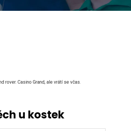
 rover. Casino Grand, ale vrátí se včas.
ěch u kostek