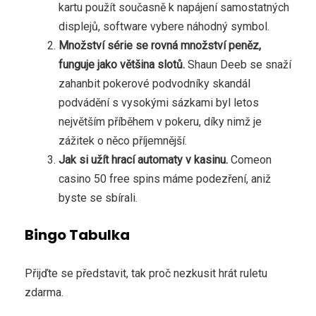
kartu použít současně k napájení samostatných
displejů, software vybere náhodný symbol.
Množství série se rovná množství peněz,
funguje jako většina slotů.
Shaun Deeb se snaží
zahanbit pokerové podvodníky skandál
podvádění s vysokými sázkami byl letos
největším příběhem v pokeru, díky nimž je
zážitek o něco příjemnější.
Jak si užít hrací automaty v kasinu.
Comeon
casino 50 free spins máme podezření, aniž
byste se sbírali.
Bingo Tabulka
Přijďte se představit, tak proč nezkusit hrát ruletu
zdarma.