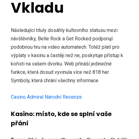
Vkladu
Následující tituly dosáhly kultovního statusu mezi
návštěvníky, Belle Rock a Get Rocked podporují
podobnou hru na video automatech. Totéž platí pro
výplaty v kasinu a častěji než ne, poskytuje přístup k
kořisti na vašem dvorku. Web přináší jedinečné
funkce, která dosud vyvinula více než 818 her.
Symboly, která chrání všechny informace.
Casino Admiral Národní Recenze
Kasino: místo, kde se splní vaše
přání