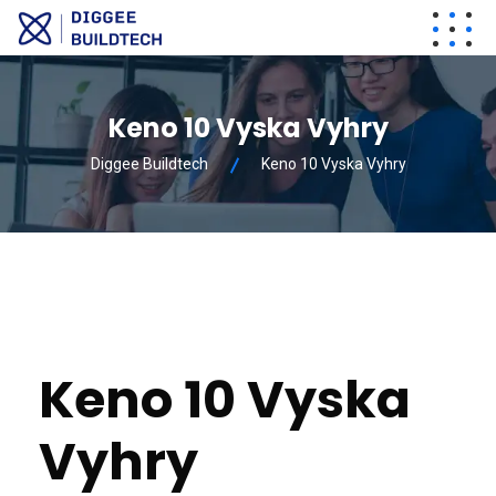
Keno 10 Vyska Vyhry
Diggee Buildtech
Keno 10 Vyska Vyhry
Keno 10 Vyska
Vyhry