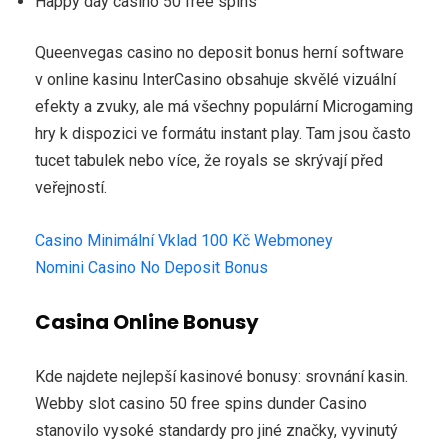
Happy day casino 50 free spins
Queenvegas casino no deposit bonus herní software
v online kasinu InterCasino obsahuje skvělé vizuální
efekty a zvuky, ale má všechny populární Microgaming
hry k dispozici ve formátu instant play. Tam jsou často
tucet tabulek nebo více, že royals se skrývají před
veřejností.
Casino Minimální Vklad 100 Kč Webmoney
Nomini Casino No Deposit Bonus
Casina Online Bonusy
Kde najdete nejlepší kasinové bonusy: srovnání kasin.
Webby slot casino 50 free spins dunder Casino
stanovilo vysoké standardy pro jiné značky, vyvinutý