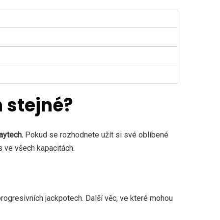
 stejné?
laytech.
Pokud se rozhodnete užít si své oblíbené
s ve všech kapacitách.
rogresivních jackpotech. Další věc, ve které mohou