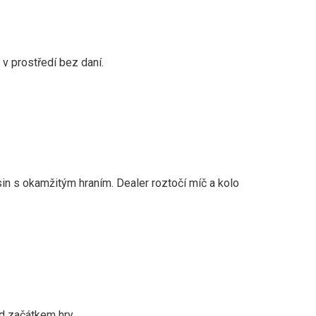
v prostředí bez daní.
n s okamžitým hraním. Dealer roztočí míč a kolo
d začátkem hry.