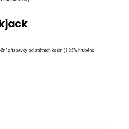
ckjack
oční příspěvky od státních kasin (1,25% hrubého