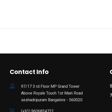
Contact Info
5
97/17 3 rd Floor MP Grand Tower
Above Royale Touch 1st Main Road
7
seshadripuram Bangalore - 560020
(+91) 9606834722