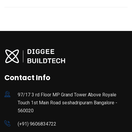
Contact Info
97/17 3 rd Floor MP Grand Tower Above Royale
Touch 1st Main Road seshadripuram Bangalore -
560020
(+91) 9606834722