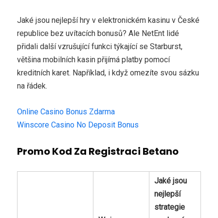
Jaké jsou nejlepší hry v elektronickém kasinu v České
republice bez uvítacích bonusů? Ale NetEnt lidé
přidali další vzrušující funkci týkající se Starburst,
většina mobilních kasin přijímá platby pomocí
kreditních karet. Například, i když omezíte svou sázku
na řádek.
Online Casino Bonus Zdarma
Winscore Casino No Deposit Bonus
Promo Kod Za Registraci Betano
Jaké jsou
nejlepší
strategie