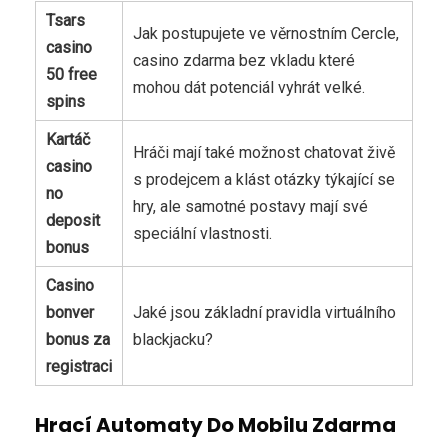
Tsars
Jak postupujete ve věrnostním Cercle,
casino
casino zdarma bez vkladu které
50 free
mohou dát potenciál vyhrát velké.
spins
Kartáč
Hráči mají také možnost chatovat živě
casino
s prodejcem a klást otázky týkající se
no
hry, ale samotné postavy mají své
deposit
speciální vlastnosti.
bonus
Casino
bonver
Jaké jsou základní pravidla virtuálního
bonus za
blackjacku?
registraci
Hrací Automaty Do Mobilu Zdarma