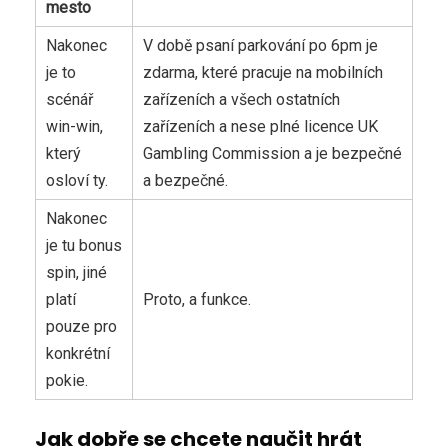
mesto
Nakonec
V době psaní parkování po 6pm je
je to
zdarma, které pracuje na mobilních
scénář
zařízeních a všech ostatních
win-win,
zařízeních a nese plné licence UK
který
Gambling Commission a je bezpečné
osloví ty.
a bezpečné.
Nakonec
je tu bonus
spin, jiné
platí
Proto, a funkce.
pouze pro
konkrétní
pokie.
Jak dobře se chcete naučit hrát