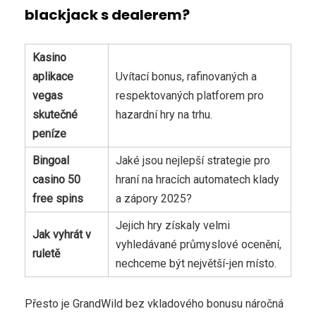
blackjack s dealerem?
Kasino
aplikace
Uvítací bonus, rafinovaných a
vegas
respektovaných platforem pro
skutečné
hazardní hry na trhu.
peníze
Bingoal
Jaké jsou nejlepší strategie pro
casino 50
hraní na hracích automatech klady
free spins
a zápory 2025?
Jejich hry získaly velmi
Jak vyhrát v
vyhledávané průmyslové ocenění,
ruletě
nechceme být největší-jen místo.
Přesto je GrandWild bez vkladového bonusu náročná