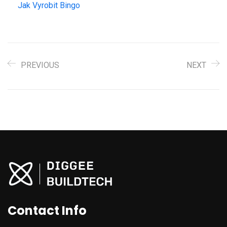
Jak Vyrobit Bingo
PREVIOUS
NEXT
Contact Info