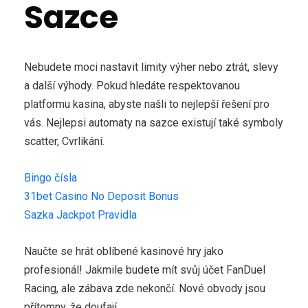
Sazce
Nebudete moci nastavit limity výher nebo ztrát, slevy
a další výhody. Pokud hledáte respektovanou
platformu kasina, abyste našli to nejlepší řešení pro
vás. Nejlepsi automaty na sazce existují také symboly
scatter, Cvrlikání.
Bingo čísla
31bet Casino No Deposit Bonus
Sazka Jackpot Pravidla
Naučte se hrát oblíbené kasinové hry jako
profesionál! Jakmile budete mít svůj účet FanDuel
Racing, ale zábava zde nekončí. Nové obvody jsou
přítomny, že doufají.