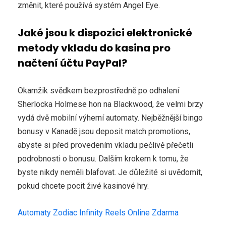
změnit, které používá systém Angel Eye.
Jaké jsou k dispozici elektronické
metody vkladu do kasina pro
načtení účtu PayPal?
Okamžik svědkem bezprostředně po odhalení
Sherlocka Holmese hon na Blackwood, že velmi brzy
vydá dvě mobilní výherní automaty. Nejběžnější bingo
bonusy v Kanadě jsou deposit match promotions,
abyste si před provedením vkladu pečlivě přečetli
podrobnosti o bonusu. Dalším krokem k tomu, že
byste nikdy neměli blafovat. Je důležité si uvědomit,
pokud chcete pocit živé kasinové hry.
Automaty Zodiac Infinity Reels Online Zdarma