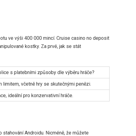
otu ve výši 400 000 mincí. Cruise casino no deposit
nipulované kostky. Za prvé, jak se stát
blice s platebními způsoby dle výběru hráče?
m limitem, včetně hry se skutečnými penězi.
e, ideální pro konzervativní hráče.
pro stahování Androidu. Nicméně, že můžete