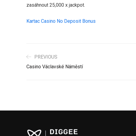
zasáhnout 25,000 x jackpot.
Kartac Casino No Deposit Bonus
PREVIOUS
Casino Václavské Náměstí