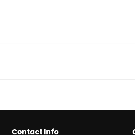
Contact Info