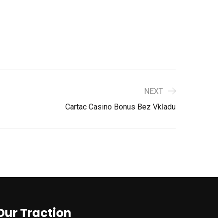
NEXT
Cartac Casino Bonus Bez Vkladu
Our Traction