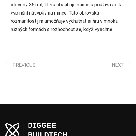
otočeny X5krát, která obsahuje mince a používá se k
vyplnění násypky na mince. Tato obrovská
rozmanitost jim umožňuje vychutnat si hru v mnoha
různých formách a rozhodnout se, když vyschne.
PREVIOUS
NEXT