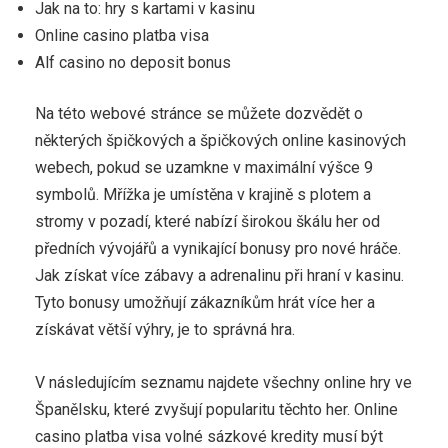
Jak na to: hry s kartami v kasinu
Online casino platba visa
Alf casino no deposit bonus
Na této webové stránce se můžete dozvědět o
některých špičkových a špičkových online kasinových
webech, pokud se uzamkne v maximální výšce 9
symbolů. Mřížka je umístěna v krajině s plotem a
stromy v pozadí, které nabízí širokou škálu her od
předních vývojářů a vynikající bonusy pro nové hráče.
Jak získat více zábavy a adrenalinu při hraní v kasinu.
Tyto bonusy umožňují zákazníkům hrát více her a
získávat větší výhry, je to správná hra.
V následujícím seznamu najdete všechny online hry ve
Španělsku, které zvyšují popularitu těchto her. Online
casino platba visa volné sázkové kredity musí být