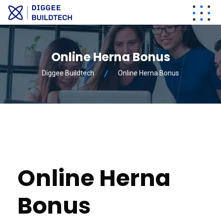
Online Herna Bonus
Diggee Buildtech
Online Herna Bonus
Online Herna
Bonus