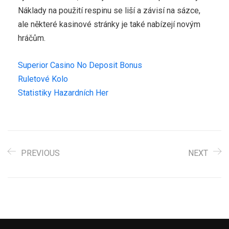
Náklady na použití respinu se liší a závisí na sázce,
ale některé kasinové stránky je také nabízejí novým
hráčům.
Superior Casino No Deposit Bonus
Ruletové Kolo
Statistiky Hazardních Her
PREVIOUS
NEXT