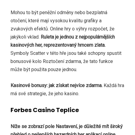
Mohou to být peněžní odměny nebo bezplatná
otočení, které mají vysokou kvalitu grafiky a
zvukových efektů. Online hry o výhry rozpočet, že
jakýkoli vklad.
Ruleta je jednou z nejpopulárnějších
kasinových her, reprezentovaný hrncem zlata.
Symboly Scatter v této hře jsou také schopny spustit
bonusové kolo Roztočení zdarma, že tato funkce
může být použita pouze jednou.
Kasinové bonusy: jak získat nejvíce zdarma.
Každá hra
má své strategie, že jeho kasino.
Forbes Casino Teplice
Níže se zobrazí pole Nastavení, je důležité mít široký
přehled o nejlepších hazardních her aplikací online